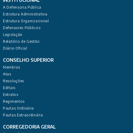
INSTITUCIONAL
A Defensoria Pública
Estrutura Administrativa
Estrutura Organizacional
Defensores Públicos
Legislação
Relatório de Gestão
Diário Oficial
CONSELHO SUPERIOR
Membros
Atas
Resoluções
Editais
Extratos
Regimentos
Pautas Ordinária
Pautas Extraordinária
CORREGEDORIA GERAL