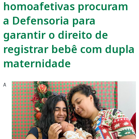
homoafetivas procuram
a Defensoria para
garantir o direito de
registrar bebê com dupla
maternidade
A