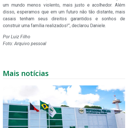
um mundo menos violento, mais justo e acolhedor. Além
disso, esperamos que em um futuro não tão distante, mais
casais tenham seus direitos garantidos e sonhos de
construir uma família realizados!”, declarou Daniele.
Por Luiz Filho
Foto: Arquivo pessoal
Mais notícias