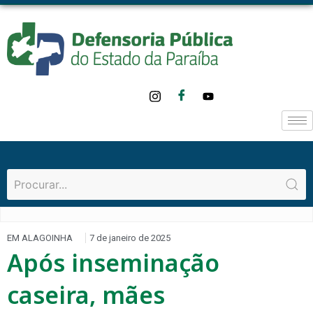
EM ALAGOINHA
7 de janeiro de 2025
Após inseminação
caseira, mães