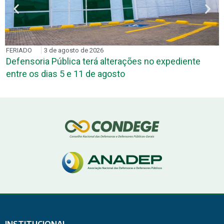
FERIADO
3 de agosto de 2026
Defensoria Pública terá alterações no expediente
entre os dias 5 e 11 de agosto