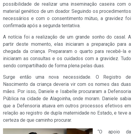
possibilidade de realizar uma inseminação caseira com o
material genético de um doador. Seguindo os procedimentos
necessários e com o consentimento mútuo, a gravidez foi
confirmada após a segunda tentativa.
A notícia foi a realização de um grande sonho do casal. A
partir deste momento, elas iniciaram a preparação para a
chegada da criança. Prepararam o quarto para recebê-la e
iniciaram as consultas e os cuidados com a gravidez. Tudo
sendo compartilhado de forma plena pelas duas.
Surge então uma nova necessidade. O Registro de
Nascimento da criança deveria vir com os nomes das duas
mães. Por isso, Daniele e Isabelle procuraram a Defensoria
Pública na cidade de Alagoinha, onde moram. Daniele sabia
que a Defensoria atuava em outros processos efetivos em
relação ao registro de dupla maternidade no Estado, e teve a
certeza de que caminho procurar.
“O apoio da