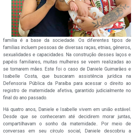
família é a base da sociedade. Os diferentes tipos de
famílias incluem pessoas de diversas raças, etnias, gêneros,
sexualidades e capacidades. Na construção desses laços e
papéis familiares, muitas mulheres se veem realizadas ao
se tornarem mães. Este foi o caso de Daniele Guimarães e
Isabelle Costa, que buscaram assistência jurídica na
Defensoria Pública da Paraíba para acessar o direito ao
registro de maternidade afetiva, garantido judicialmente no
final do ano passado.
Há quatro anos, Daniele e Isabelle vivem em união estável.
Desde que se conheceram até decidirem morar juntas,
compartilhavam o sonho da maternidade.. Por meio de
conversas em seu círculo social, Daniele descobriu a