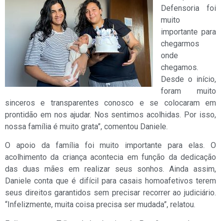
Defensoria foi
muito
importante para
chegarmos
onde
chegamos.
Desde o início,
foram muito
sinceros e transparentes conosco e se colocaram em
prontidão em nos ajudar. Nos sentimos acolhidas. Por isso,
nossa família é muito grata”, comentou Daniele.
O apoio da família foi muito importante para elas. O
acolhimento da criança acontecia em função da dedicação
das duas mães em realizar seus sonhos. Ainda assim,
Daniele conta que é difícil para casais homoafetivos terem
seus direitos garantidos sem precisar recorrer ao judiciário.
“Infelizmente, muita coisa precisa ser mudada”, relatou.